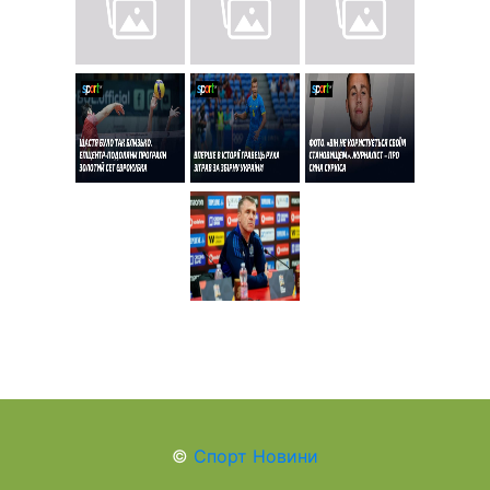
©
Спорт Новини