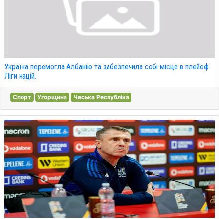
Україна перемогла Албанію та забезпечила собі місце в плейоф
Ліги націй.
Спорт
Угорщина
Чеська Республіка