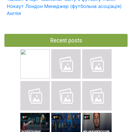
Нокаут
Лондон
Менеджер (футбольна асоціація)
Англія
Recent posts