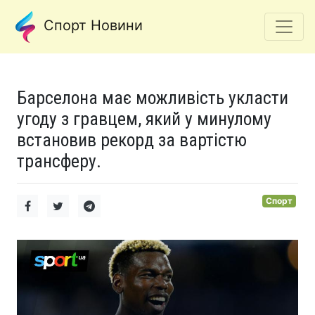
Спорт Новини
Барселона має можливість укласти
угоду з гравцем, який у минулому
встановив рекорд за вартістю
трансферу.
Спорт