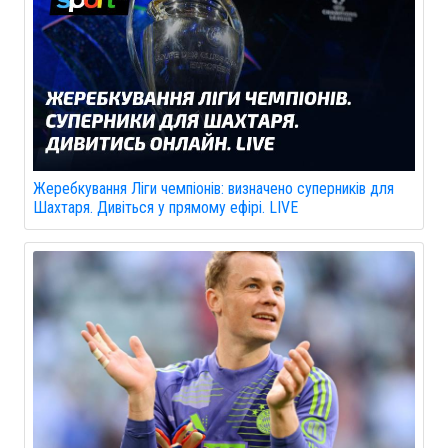
Жеребкування Ліги чемпіонів: визначено суперників для
Шахтаря. Дивіться у прямому ефірі. LIVE