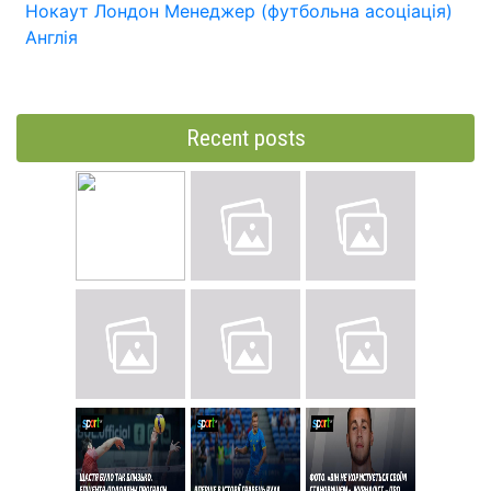
Нокаут
Лондон
Менеджер (футбольна асоціація)
Англія
Recent posts