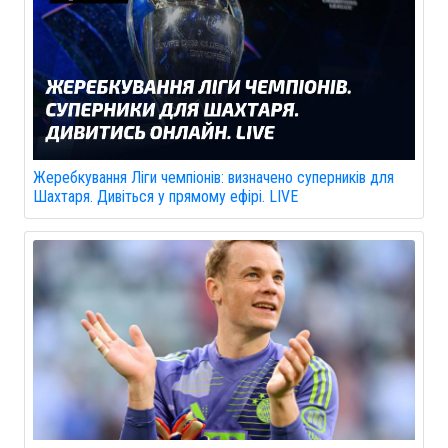
Жеребкування Ліги чемпіонів: визначено суперників для
Шахтаря. Дивіться у прямому ефірі. LIVE