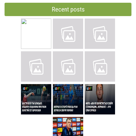
Recent posts