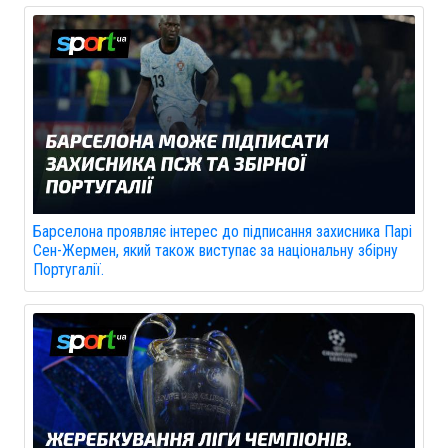
Барселона проявляє інтерес до підписання захисника Парі
Сен-Жермен, який також виступає за національну збірну
Португалії.