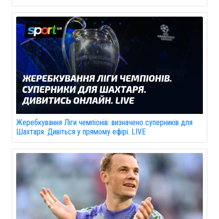
Жеребкування Ліги чемпіонів: визначено суперників для
Шахтаря. Дивіться у прямому ефірі. LIVE