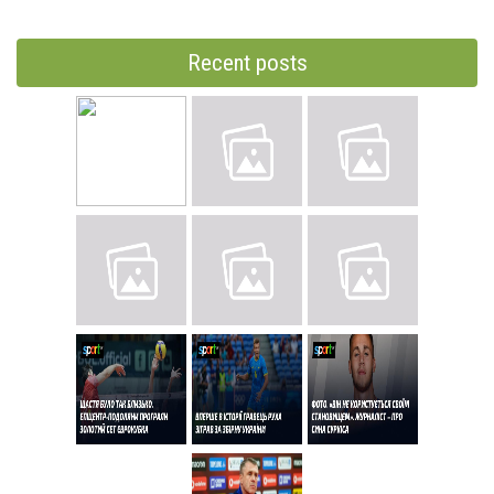
Recent posts