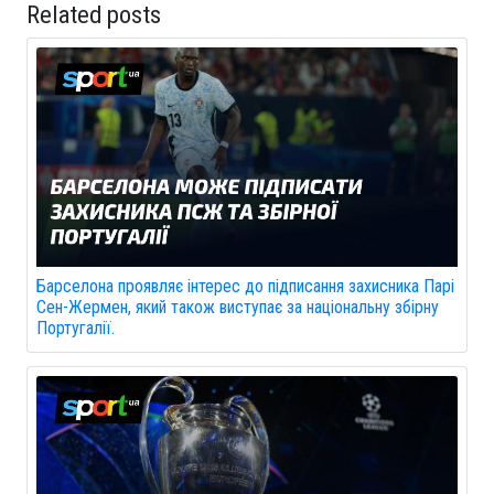
Related posts
Барселона проявляє інтерес до підписання захисника Парі
Сен-Жермен, який також виступає за національну збірну
Португалії.