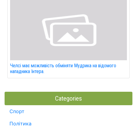
Челсі має можливість обміняти Мудрика на відомого
нападника Інтера.
Categories
Спорт
Політика