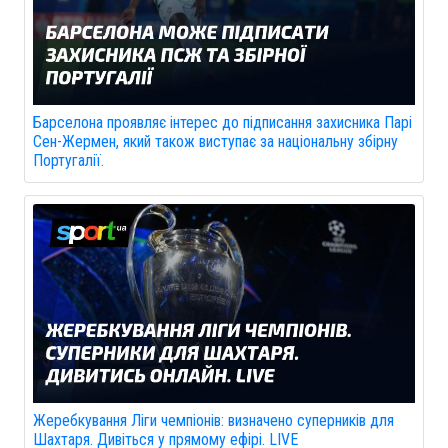
Барселона проявляє інтерес до підписання захисника Парі
Сен-Жермен, який також виступає за національну збірну
Португалії.
Жеребкування Ліги чемпіонів: визначено суперників для
Шахтаря. Дивіться у прямому ефірі. LIVE