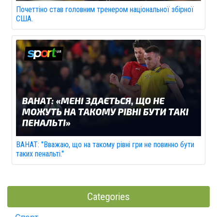
Почеттіно став головним тренером національної збірної
США.
ВАНАТ: "Вважаю, що на такому рівні гри не повинно бути
таких пенальті."
Categories