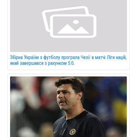
Збірна України з футболу програла Чехії в матчі Ліги націй,
який завершився з рахунком 5:0.