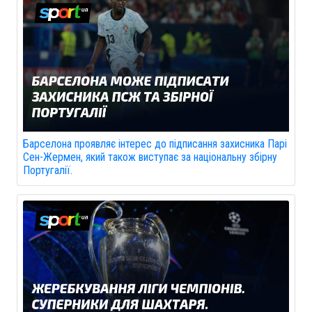
Барселона проявляє інтерес до підписання захисника Парі
Сен-Жермен, який також виступає за національну збірну
Португалії.