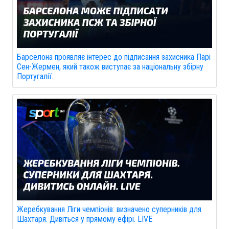
Барселона проявляє інтерес до підписання захисника Парі
Сен-Жермен, який також виступає за національну збірну
Португалії.
Жеребкування Ліги чемпіонів: визначено суперників для
Шахтаря. Дивіться у прямому ефірі. LIVE