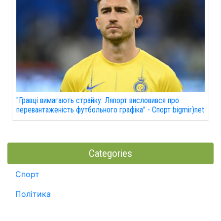
"Гравці вимагають страйку: Ляпорт висловився про
перевантаженість футбольного графіка" - Спорт bigmir)net
Categories
Спорт
Політика