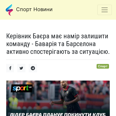
Спорт Новини
Керівник Баєра має намір залишити
команду - Баварія та Барселона
активно спостерігають за ситуацією.
Спорт