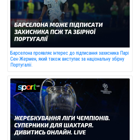
Барселона проявляє інтерес до підписання захисника Парі
Сен-Жермен, який також виступає за національну збірну
Португалії.