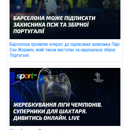
Барселона проявляє інтерес до підписання захисника Парі
Сен-Жермен, який також виступає за національну збірну
Португалії.