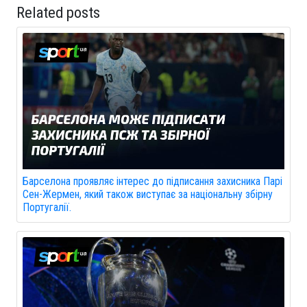
Related posts
Барселона проявляє інтерес до підписання захисника Парі
Сен-Жермен, який також виступає за національну збірну
Португалії.