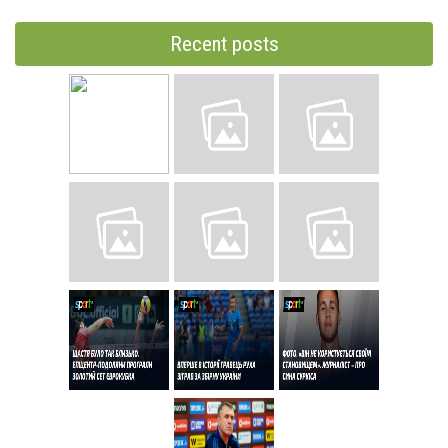
Recent posts