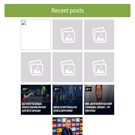
Recent posts