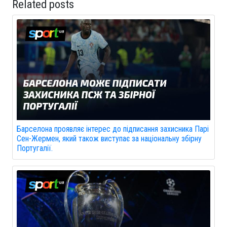
Related posts
Барселона проявляє інтерес до підписання захисника Парі
Сен-Жермен, який також виступає за національну збірну
Португалії.