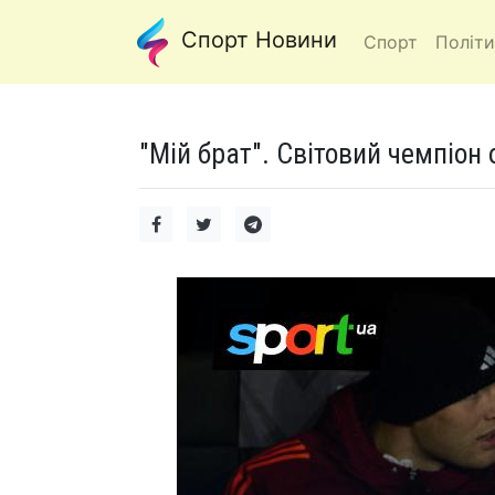
Спорт Новини
Спорт
Політи
"Мій брат". Світовий чемпіон 