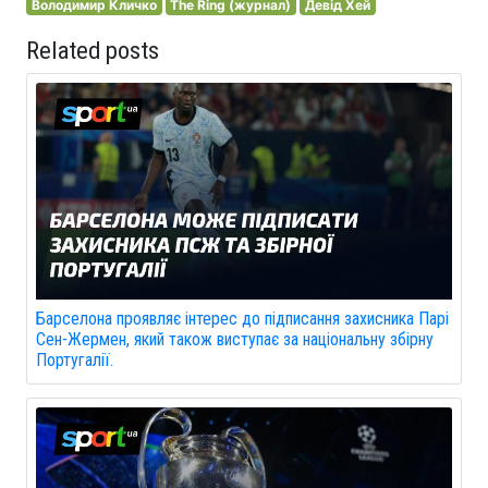
Володимир Кличко
The Ring (журнал)
Девід Хей
Related posts
Барселона проявляє інтерес до підписання захисника Парі
Сен-Жермен, який також виступає за національну збірну
Португалії.