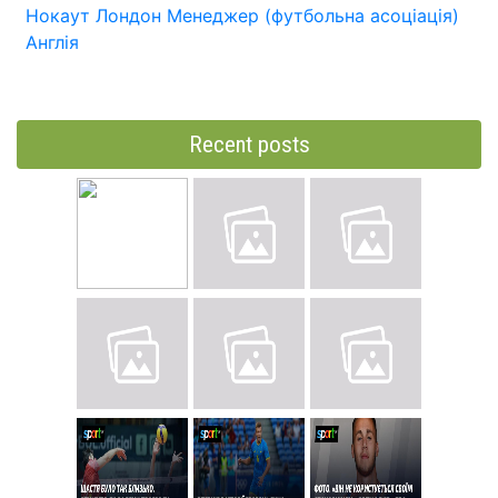
Нокаут
Лондон
Менеджер (футбольна асоціація)
Англія
Recent posts