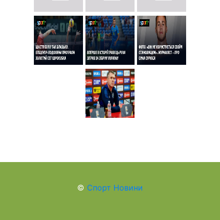
©
Спорт Новини