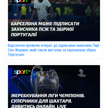
Барселона проявляє інтерес до підписання захисника Парі
Сен-Жермен, який також виступає за національну збірну
Португалії.