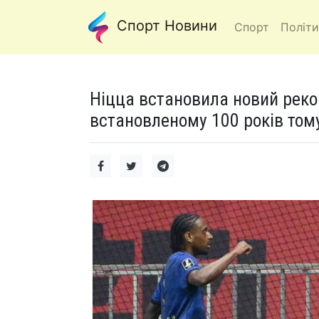
Спорт Новини
Спорт
Політи
Ніцца встановила новий реко
встановленому 100 років тому