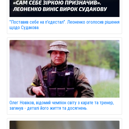
"Поставив себе на п'єдестал". Леоненко оголосив рішення
щодо Судакова.
Олег Новіков, відомий чемпіон світу з карате та тренер,
загинув - деталі його життя та досягнень.