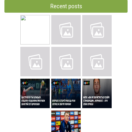
Recent posts