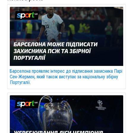
Барселона проявляє інтерес до підписання захисника Парі
Сен-Жермен, який також виступає за національну збірну
Португалії.