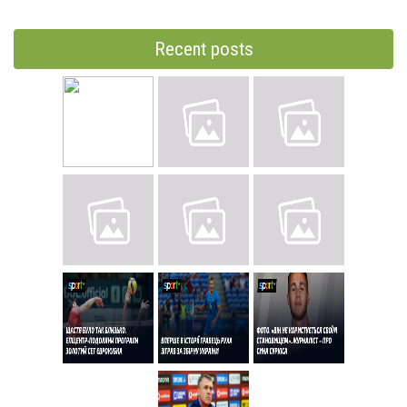
Recent posts