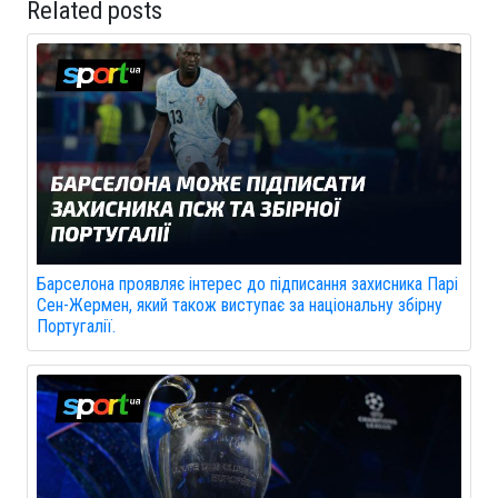
Related posts
Барселона проявляє інтерес до підписання захисника Парі
Сен-Жермен, який також виступає за національну збірну
Португалії.