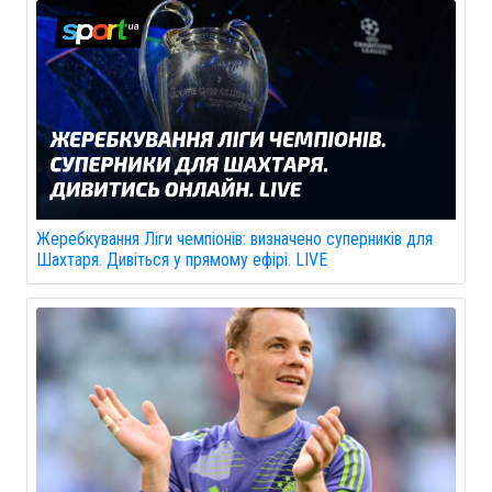
Жеребкування Ліги чемпіонів: визначено суперників для
Шахтаря. Дивіться у прямому ефірі. LIVE