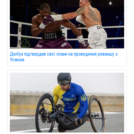
Дюбуа підтвердив свої плани на проведення реваншу з
Усиком.