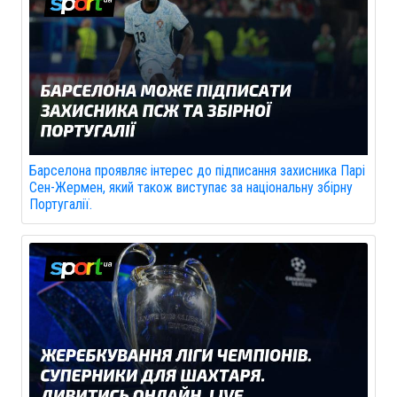
Барселона проявляє інтерес до підписання захисника Парі
Сен-Жермен, який також виступає за національну збірну
Португалії.