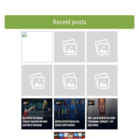
Recent posts