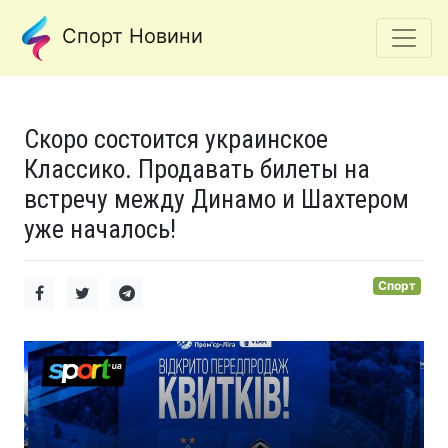
Спорт Новини
Скоро состоится украинское
Классико. Продавать билеты на
встречу между Динамо и Шахтером
уже началось!
Спорт