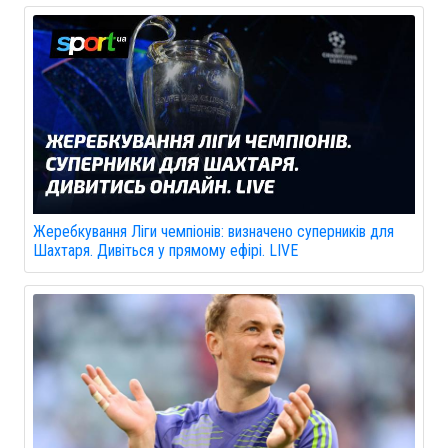
Жеребкування Ліги чемпіонів: визначено суперників для
Шахтаря. Дивіться у прямому ефірі. LIVE