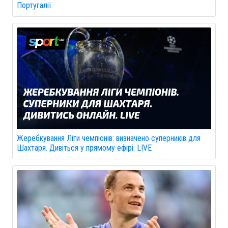
Португалії.
Жеребкування Ліги чемпіонів: визначено суперників для
Шахтаря. Дивіться у прямому ефірі. LIVE