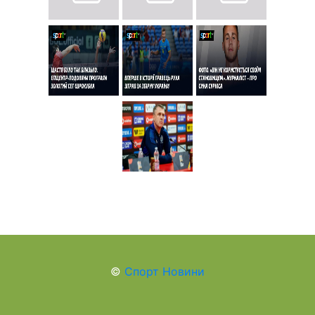
©
Спорт Новини