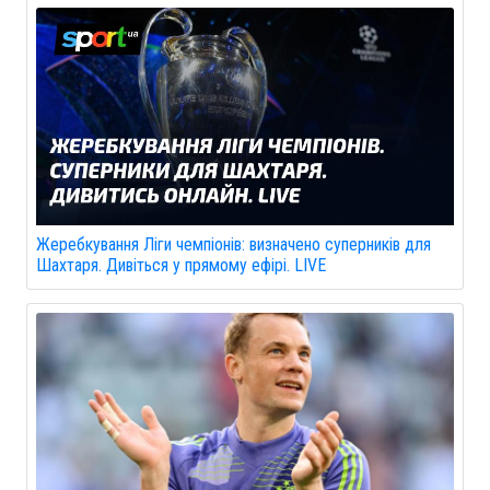
Жеребкування Ліги чемпіонів: визначено суперників для
Шахтаря. Дивіться у прямому ефірі. LIVE