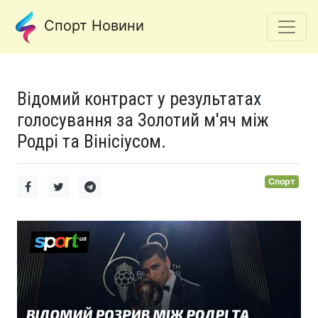
Спорт Новини
Відомий контраст у результатах
голосування за Золотий м'яч між
Родрі та Вінісіусом.
Спорт