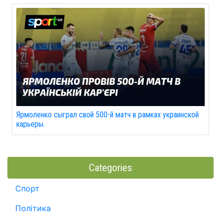
Ярмоленко сыграл свой 500-й матч в рамках украинской
карьеры.
Categories
Спорт
Політика