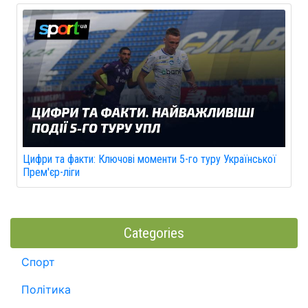
Цифри та факти: Ключові моменти 5-го туру Української
Прем'єр-ліги
Categories
Спорт
Політика