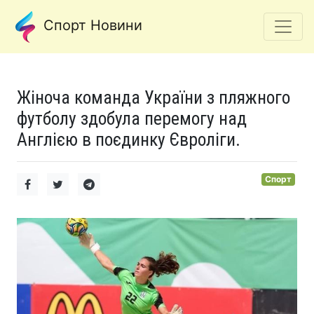
Спорт Новини
Жіноча команда України з пляжного
футболу здобула перемогу над
Англією в поєдинку Євроліги.
Спорт