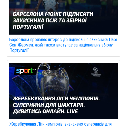
Барселона проявляє інтерес до підписання захисника Парі
Сен-Жермен, який також виступає за національну збірну
Португалії.
Жеребкування Ліги чемпіонів: визначено суперників для