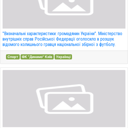
"Визначальні характеристики: громадянин України". Міністерство
внутрішніх справ Російської Федерації оголосило в розшук
відомого колишнього гравця національної збірної з футболу.
Спорт
ФК "Динамо" Київ
Українці