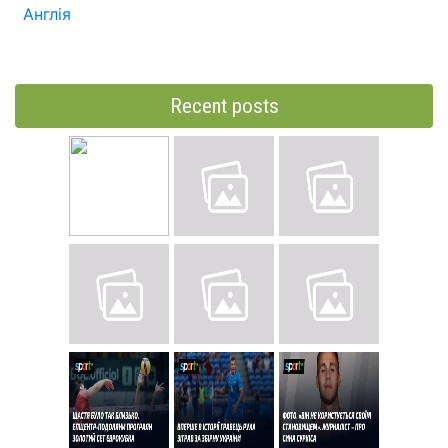
Англія
Recent posts