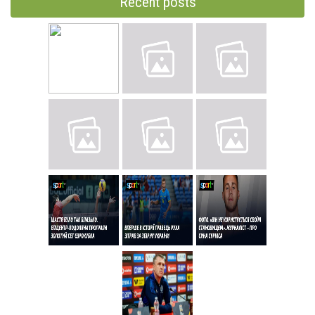
Recent posts