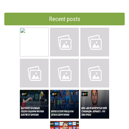
Recent posts