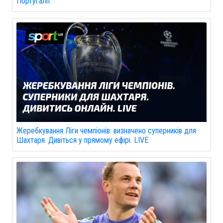
Португалії.
Жеребкування Ліги чемпіонів: визначено суперників для
Шахтаря. Дивіться у прямому ефірі. LIVE